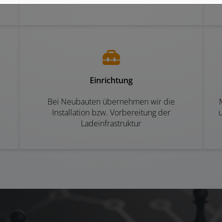
Einrichtung
Bei Neubauten übernehmen wir die
Installation bzw. Vorbereitung der
Ladeinfrastruktur