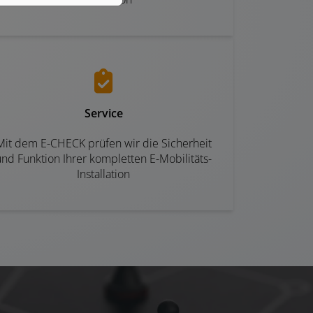
Service
Mit dem E-CHECK prüfen wir die Sicherheit
und Funktion Ihrer kompletten E-Mobilitäts-
Installation