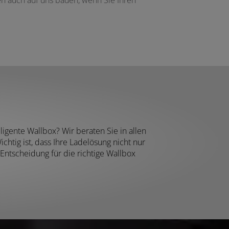
ligente Wallbox? Wir beraten Sie in allen
htig ist, dass Ihre Ladelösung nicht nur
Entscheidung für die richtige Wallbox