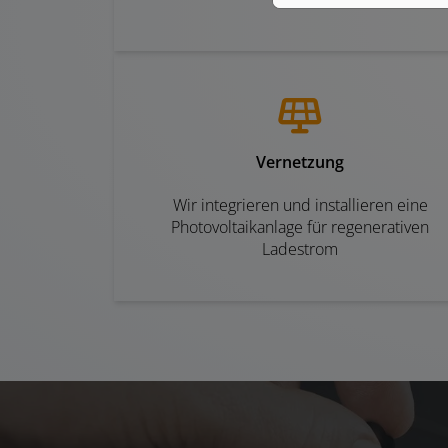
Vernetzung
Wir integrieren und installieren eine
Photovoltaikanlage für regenerativen
Ladestrom