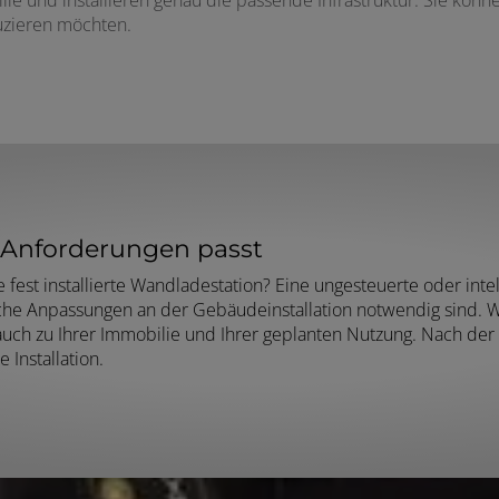
uzieren möchten.
n Anforderungen passt
fest installierte Wandladestation? Eine ungesteuerte oder intel
he Anpassungen an der Gebäudeinstallation notwendig sind. Wic
auch zu Ihrer Immobilie und Ihrer geplanten Nutzung. Nach der 
Installation.