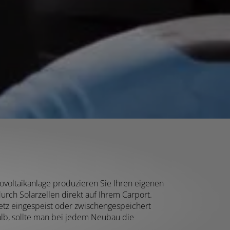
ovoltaikanlage produzieren Sie Ihren eigenen
rch Solarzellen direkt auf Ihrem Carport.
etz eingespeist oder zwischengespeichert
alb, sollte man bei jedem Neubau die