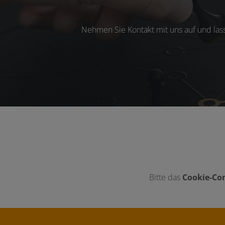
Nehmen Sie Kontakt mit uns auf und las
Bitte das
Cookie-Con