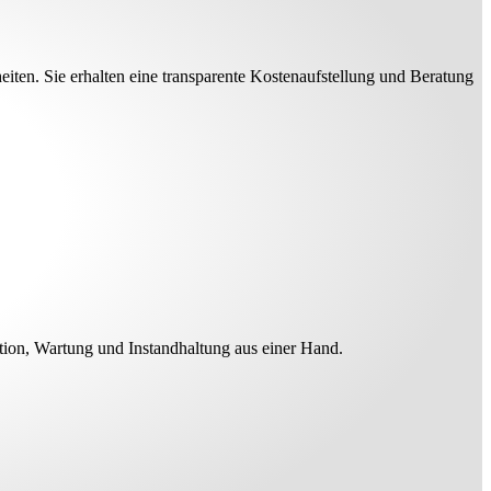
ten. Sie erhalten eine transparente Kostenaufstellung und Beratung
tion, Wartung und Instandhaltung aus einer Hand.