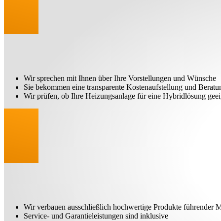
Wir sprechen mit Ihnen über Ihre Vorstellungen und Wünsche
Sie bekommen eine transparente Kostenaufstellung und Beratun
Wir prüfen, ob Ihre Heizungsanlage für eine Hybridlösung geeig
Wir verbauen ausschließlich hochwertige Produkte führender 
Service- und Garantieleistungen sind inklusive