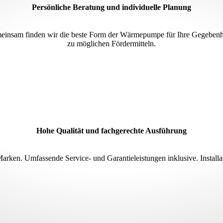
Persönliche Beratung und individuelle Planung
meinsam finden wir die beste Form der Wärmepumpe für Ihre Gegebenhei
zu möglichen Fördermitteln.
Hohe Qualität und fachgerechte Ausführung
arken. Umfassende Service- und Garantieleistungen inklusive. Installa