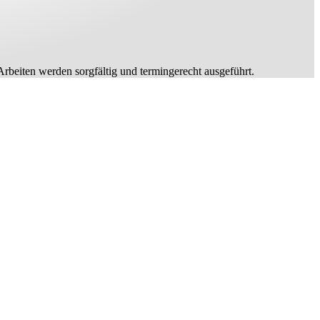
rbeiten werden sorgfältig und termingerecht ausgeführt.