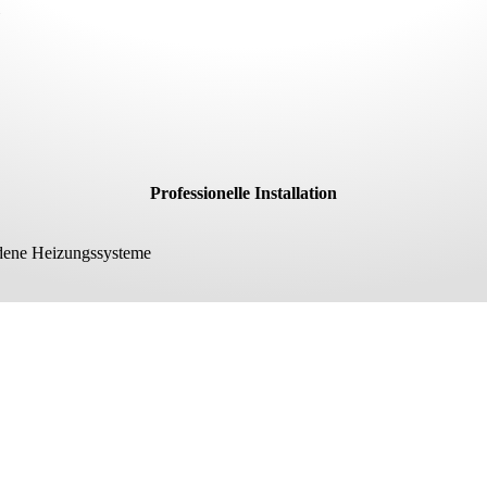
Professionelle Installation
ndene Heizungssysteme