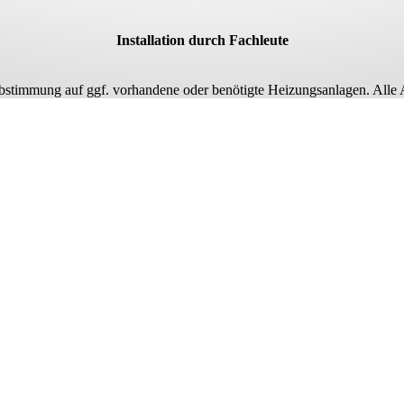
Installation durch Fachleute
bstimmung auf ggf. vorhandene oder benötigte Heizungsanlagen. Alle A