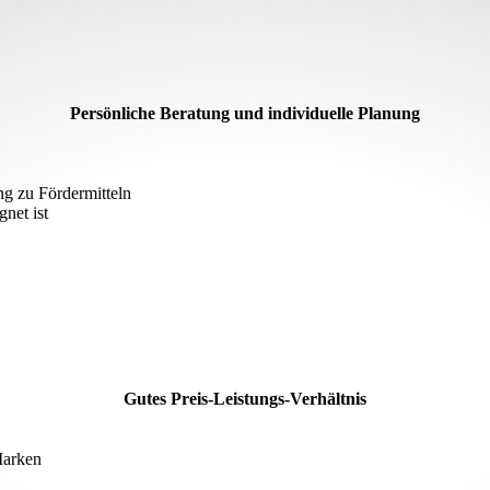
Persönliche Beratung und individuelle Planung
g zu Fördermitteln
net ist
Gutes Preis-Leistungs-Verhältnis
Marken