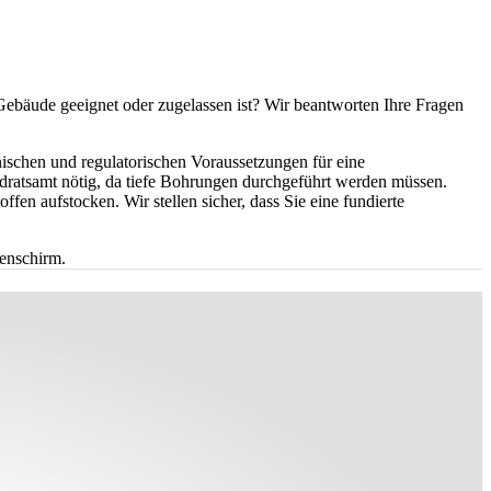
Gebäude geeignet oder zugelassen ist? Wir beantworten Ihre Fragen
nischen und regulatorischen Voraussetzungen für eine
atsamt nötig, da tiefe Bohrungen durchgeführt werden müssen.
en aufstocken. Wir stellen sicher, dass Sie eine fundierte