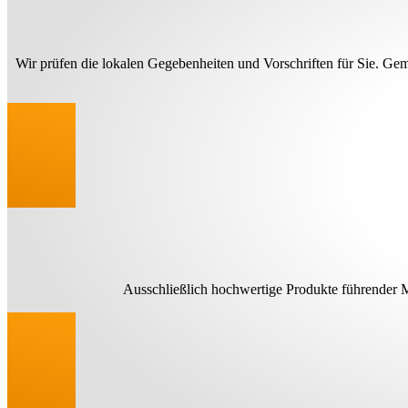
Wir prüfen die lokalen Gegebenheiten und Vorschriften für Sie. Ge
Ausschließlich hochwertige Produkte führender M