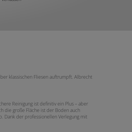
ber klassischen Fliesen auftrumpft. Albrecht
re Reinigung ist definitiv ein Plus – aber
ch die große Fläche ist der Boden auch
ab. Dank der professionellen Verlegung mit