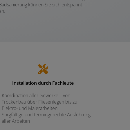
Badsanierung können Sie sich entspannt
en.
Installation durch Fachleute
Koordination aller Gewerke – von
Trockenbau über Fliesenlegen bis zu
Elektro- und Malerarbeiten
Sorgfältige und termingerechte Ausführung
aller Arbeiten