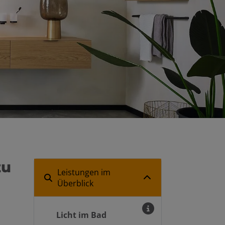
zu
Leistungen im
Überblick
Licht im Bad