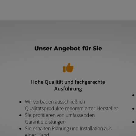
Unser Angebot für Sie
Hohe Qualität und fachgerechte
Ausführung
Wir verbauen ausschließlich
Qualitätsprodukte renommierter Hersteller
Sie profitieren von umfassenden
Garantieleistungen
Sie erhalten Planung und Installation aus
einer Hand