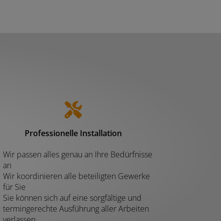
Professionelle Installation
Wir passen alles genau an Ihre Bedürfnisse
an
Wir koordinieren alle beteiligten Gewerke
für Sie
Sie können sich auf eine sorgfältige und
termingerechte Ausführung aller Arbeiten
verlassen