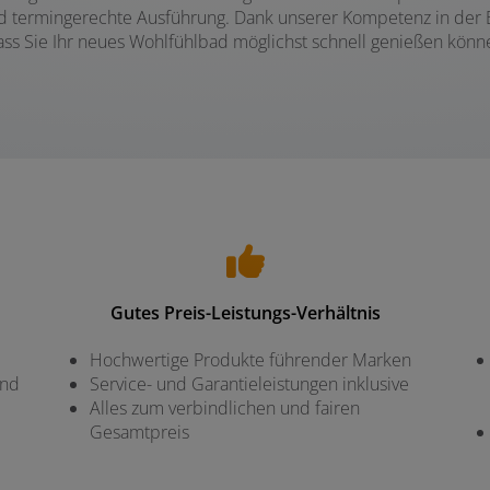
nd termingerechte Ausführung. Dank unserer Kompetenz in der 
ass Sie Ihr neues Wohlfühlbad möglichst schnell genießen könn
Gutes Preis-Leistungs-Verhältnis
Hochwertige Produkte führender Marken
und
Service- und Garantieleistungen inklusive
Alles zum verbindlichen und fairen
Gesamtpreis