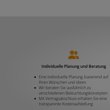
Individuelle Planung und Beratung
Eine individuelle Planung, basierend auf
Ihren Wünschen und Ideen
Wir beraten Sie ausführlich zu
verschiedenen Beleuchtungskonzepten
Mit Vertragsabschluss erhalten Sie eine
transparente Kostenaufstellung