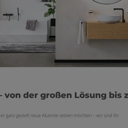
 von der großen Lösung bis 
r ganz gezielt neue Akzente setzen möchten – wir sind Ihr