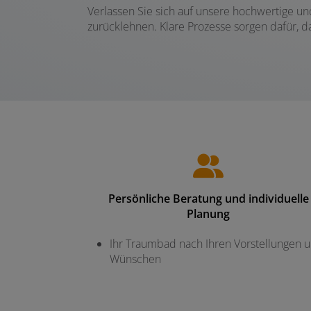
Verlassen Sie sich auf unsere hochwertige u
zurücklehnen. Klare Prozesse sorgen dafür, d
Persönliche Beratung und individuelle
Planung
Ihr Traumbad nach Ihren Vorstellungen 
Wünschen