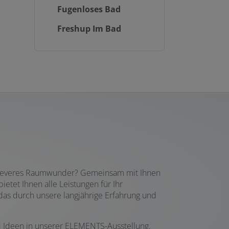
Fugenloses Bad
Freshup Im Bad
in cleveres Raumwunder? Gemeinsam mit Ihnen
tet Ihnen alle Leistungen für Ihr
 das durch unsere langjährige Erfahrung und
d Ideen in unserer ELEMENTS-Ausstellung.