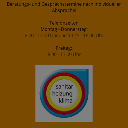
Beratungs- und Gesprächstermine nach individueller
Absprache!
Telefonzeiten
Montag - Donnerstag:
8.00 - 13.00 Uhr und 13.45 - 16.30 Uhr
Freitag:
8.00 - 13.00 Uhr