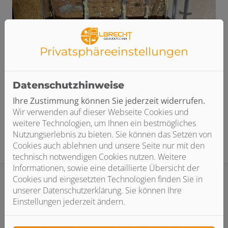
Privatsphäre­einstellungen
Datenschutzhinweise
Ihre Zustimmung können Sie jederzeit widerrufen.
Wir verwenden auf dieser Webseite Cookies und
weitere Technologien, um Ihnen ein bestmögliches
Nutzungserlebnis zu bieten. Sie können das Setzen von
Cookies auch ablehnen und unsere Seite nur mit den
technisch notwendigen Cookies nutzen. Weitere
Informationen, sowie eine detaillierte Übersicht der
Cookies und eingesetzten Technologien finden Sie in
unserer Datenschutzerklärung. Sie können Ihre
Einstellungen jederzeit ändern.